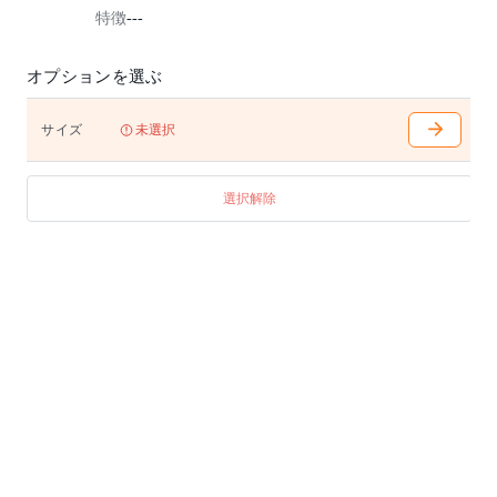
特徴
---
オプションを選ぶ
サイズ
未選択
選択解除