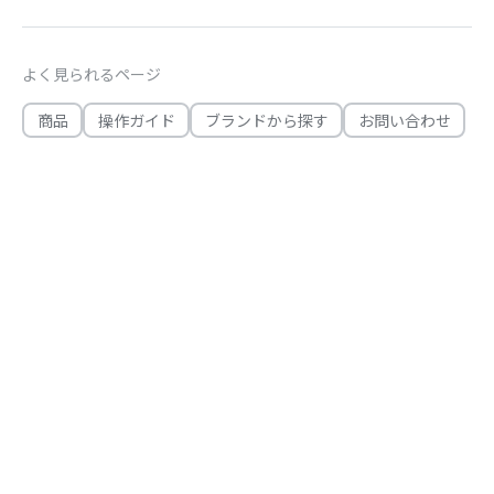
よく見られるページ
商品
操作ガイド
ブランドから探す
お問い合わせ