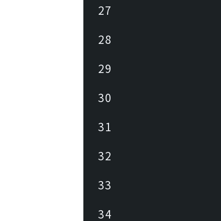
27
28
29
30
31
32
33
34