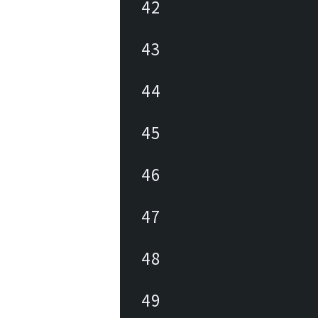
42
43
44
45
46
47
48
49