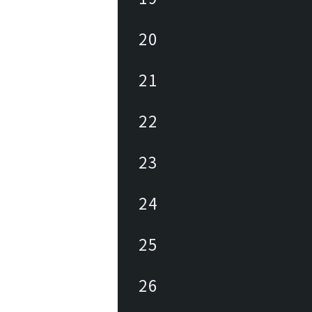
20
21
22
23
24
25
26