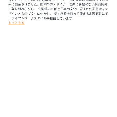
年に創業されました。国内外のデザイナーと共に妥協のない製品開発
に取り組みながら、 北海道の自然と日本の文化に育まれた美意識をデ
ザインとものづくりに生かし、 長く愛着を持って使える木製家具にて
、ライフ＆ワークスタイルを提案しています。
もっと見る