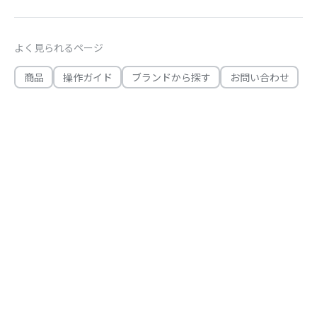
よく見られるページ
商品
操作ガイド
ブランドから探す
お問い合わせ