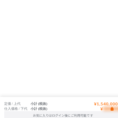
¥1,540,000
定価 / 上代
小計 (税抜)
¥
仕入価格 / 下代
小計 (税抜)
お気に入りはログイン後にご利用可能です