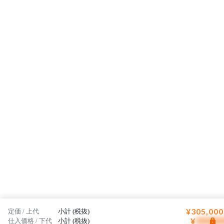
¥305,000
定価 / 上代
小計 (税抜)
¥
仕入価格 / 下代
小計 (税抜)