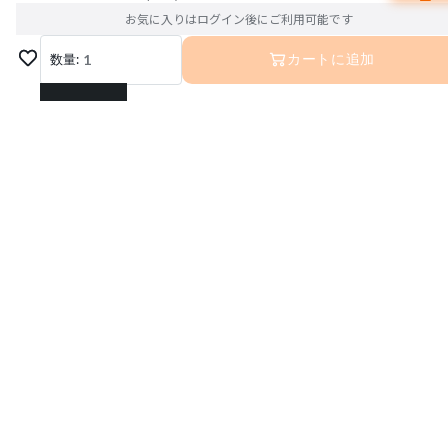
お気に入りはログイン後にご利用可能です
数量:
1
カートに追加
1
2
3
4
5
6