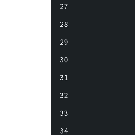
27
28
29
30
31
32
33
34