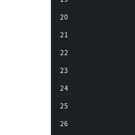
20
21
22
23
24
25
26