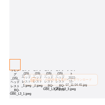
画像はイメージとなります。張地をお選び下さい。
商品・仕様画像を選択してダウンロード
ログイン後にご利用可能です