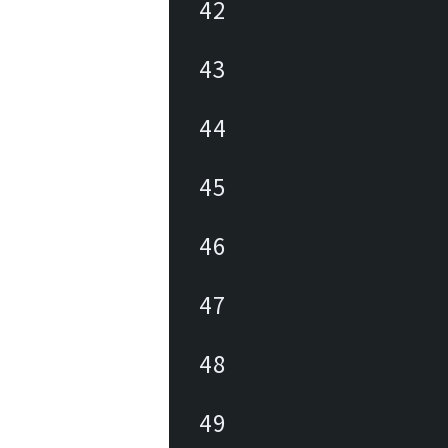
42
43
44
45
46
47
48
49