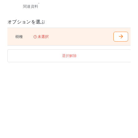
-
関連資料
オプションを選ぶ
樹種
未選択
選択解除