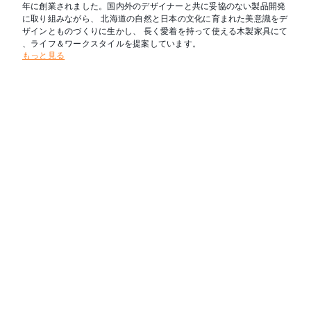
年に創業されました。国内外のデザイナーと共に妥協のない製品開発
に取り組みながら、 北海道の自然と日本の文化に育まれた美意識をデ
ザインとものづくりに生かし、 長く愛着を持って使える木製家具にて
、ライフ＆ワークスタイルを提案しています。
もっと見る