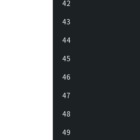
42
43
44
45
46
47
48
49