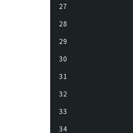
27
28
29
30
31
32
33
34