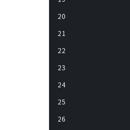
20
21
22
23
24
25
26