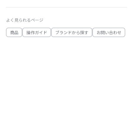
よく見られるページ
商品
操作ガイド
ブランドから探す
お問い合わせ