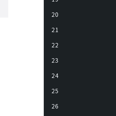
20
21
22
23
24
25
26