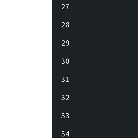
27
28
29
30
31
32
33
34