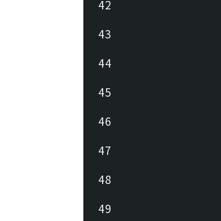
42
43
44
45
46
47
48
49