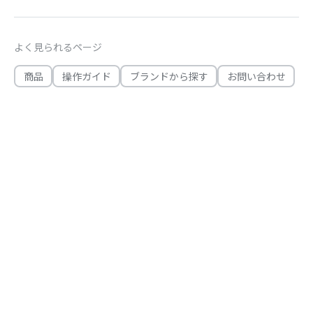
よく見られるページ
商品
操作ガイド
ブランドから探す
お問い合わせ