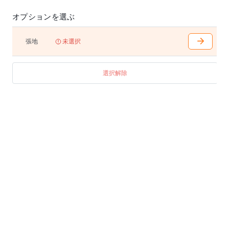
オプションを選ぶ
張地
未選択
選択解除