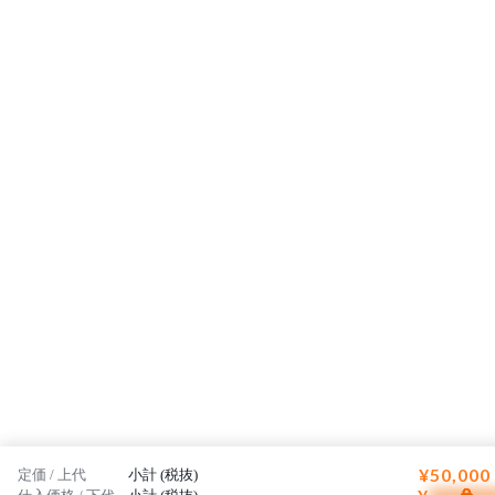
¥50,000
定価 / 上代
小計 (税抜)