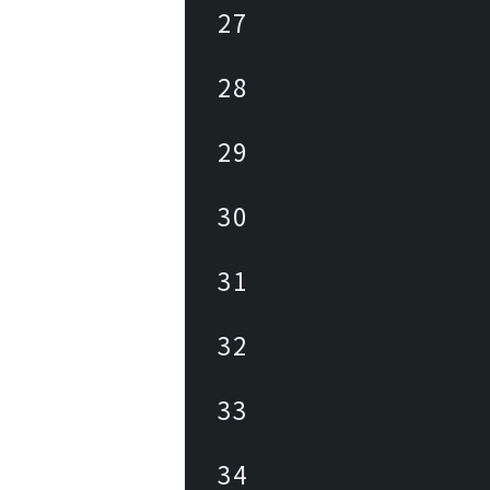
27
28
29
30
31
32
33
34