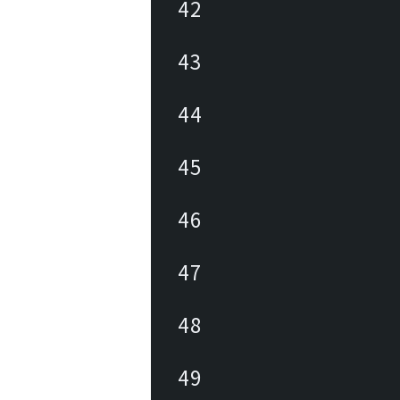
42
43
44
45
46
47
48
49