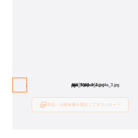
商品・仕様画像を選択してダウンロード
ログイン後にご利用可能です