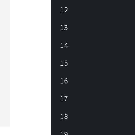
12
13
14
15
16
17
18
19