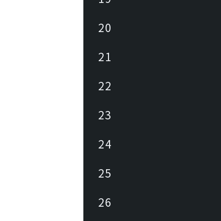
20
21
22
23
24
25
26