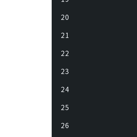
20
21
22
23
24
25
26