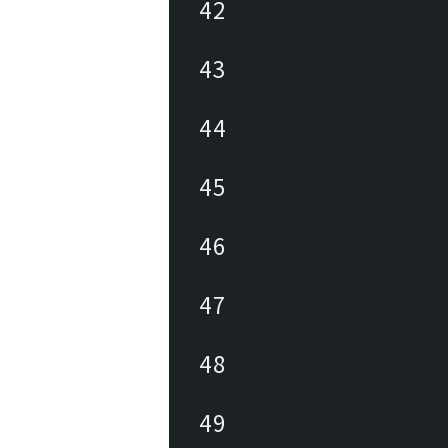
42
43
44
45
46
47
48
49