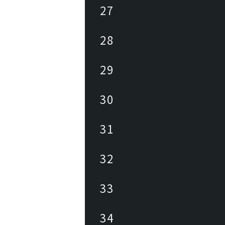
27
28
29
30
31
32
33
34