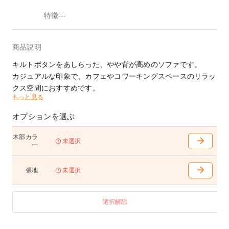
特徴
---
商品説明
キルトボタンをあしらった、やや背が高めのソファです。
カジュアルな印象で、カフェやコワーキングスペースのリラッ
クス空間におすすめです。
もっと見る
オプションを選ぶ
木部カラ
未選択
ー
張地
未選択
選択解除