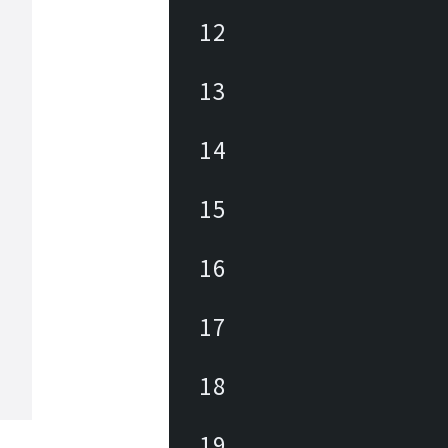
12
13
14
15
16
17
18
19