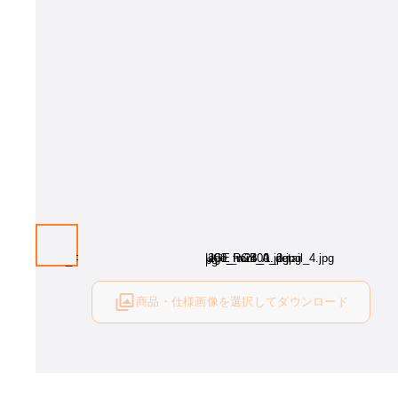
商品・仕様画像を選択してダウンロード
ログイン後にご利用可能です