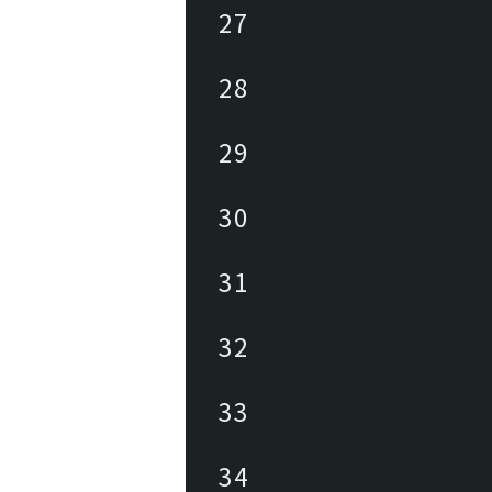
27
28
29
30
31
32
33
34