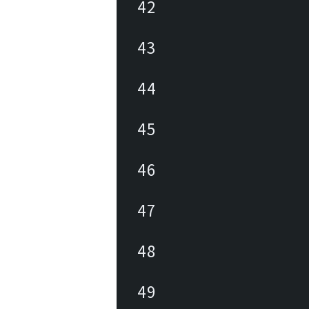
42
43
44
45
46
47
48
49