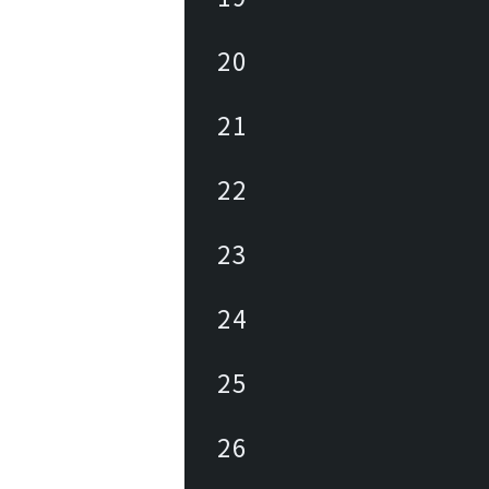
20
21
22
23
24
25
26