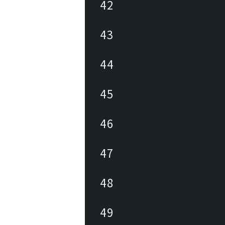
42
43
44
45
46
47
48
49