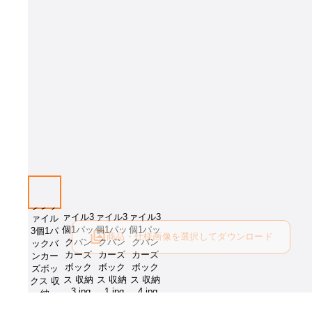
商品・仕様画像を選択してダウンロード
ログイン後にご利用可能です