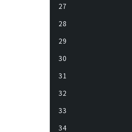
27
28
29
30
31
32
33
34