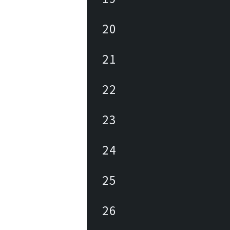
20
21
22
23
24
25
26