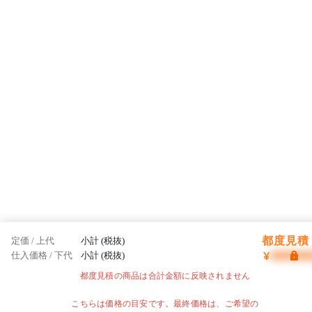
都度見積 
定価 / 上代
小計 (税抜)
¥
仕入価格 / 下代
小計 (税抜)
都度見積の商品は合計金額に反映されません
こちらは価格の目安です。最終価格は、ご希望の