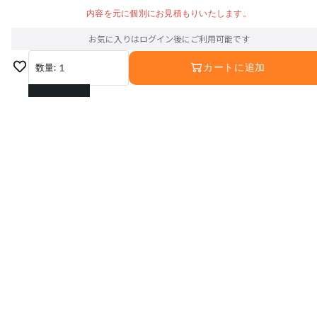
内容を元に個別にお見積もりいたします。
お気に入りはログイン後にご利用可能です
数量:
1
カートに追加
1
2
3
4
5
6