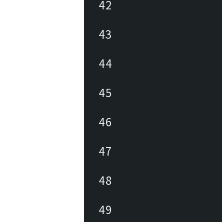
42
43
44
45
46
47
48
49