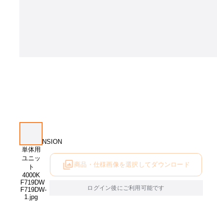
商品・仕様画像を選択してダウンロード
ログイン後にご利用可能です