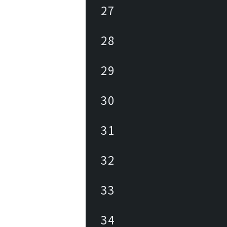
27
28
29
30
31
32
33
34