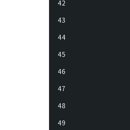
42
43
44
45
46
47
48
49