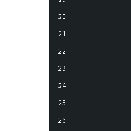
20
21
22
23
24
25
26