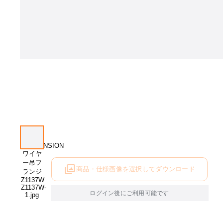
商品・仕様画像を選択してダウンロード
ログイン後にご利用可能です