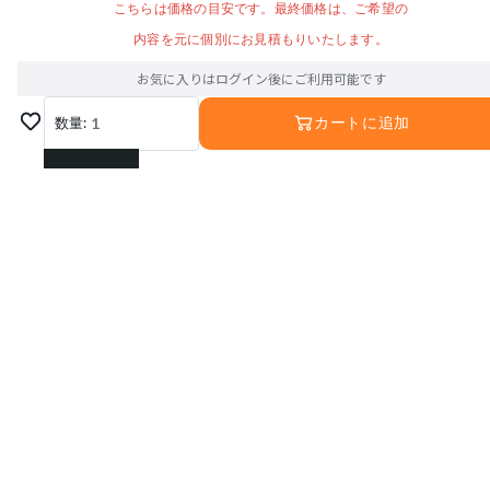
こちらは価格の目安です。最終価格は、ご希望の
内容を元に個別にお見積もりいたします。
お気に入りはログイン後にご利用可能です
数量:
1
カートに追加
1
2
3
4
5