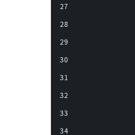
27
28
29
30
31
32
33
34