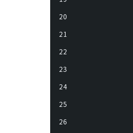
20
21
22
23
24
25
26