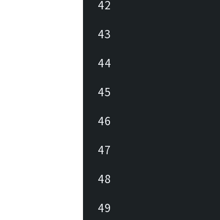
42
43
44
45
46
47
48
49