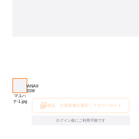
商品・仕様画像を選択してダウンロード
ログイン後にご利用可能です