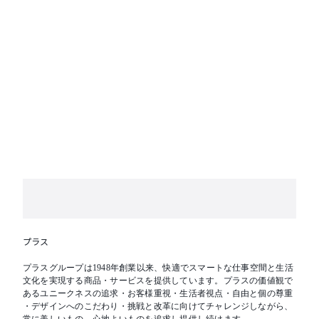
プラス
プラスグループは1948年創業以来、快適でスマートな仕事空間と生活
文化を実現する商品・サービスを提供しています。プラスの価値観で
あるユニークネスの追求・お客様重視・生活者視点・自由と個の尊重
・デザインへのこだわり・挑戦と改革に向けてチャレンジしながら、