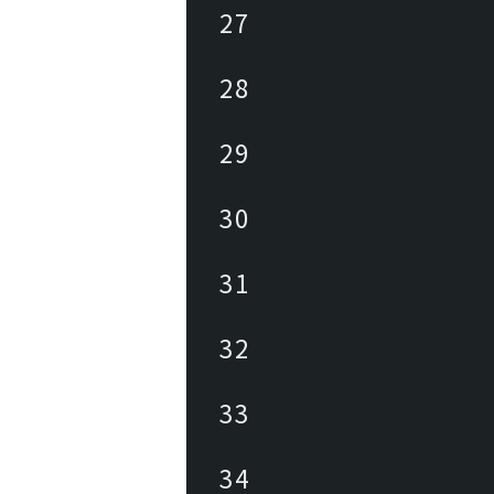
27
28
29
30
31
32
33
34