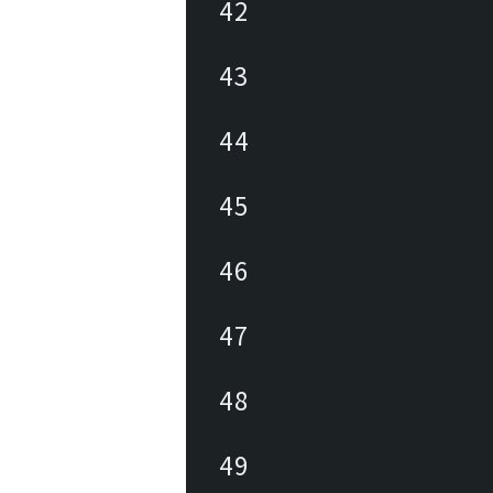
42
43
44
45
46
47
48
49