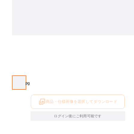
商品・仕様画像を選択してダウンロード
ログイン後にご利用可能です