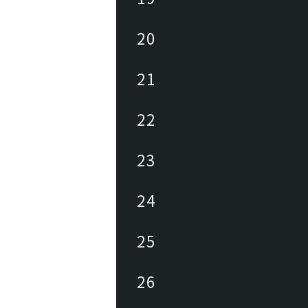
20
21
22
23
24
25
26