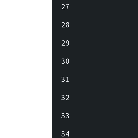
27
28
29
30
31
32
33
34