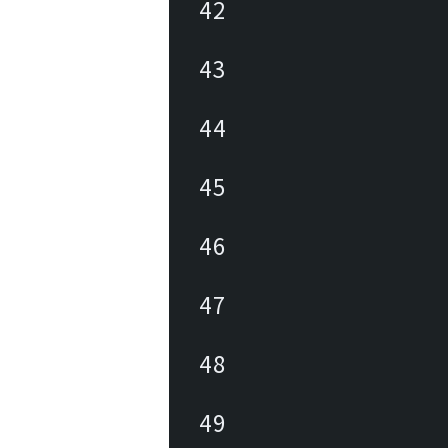
42
43
44
45
46
47
48
49