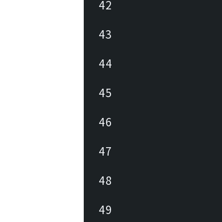
42
43
44
45
46
47
48
49