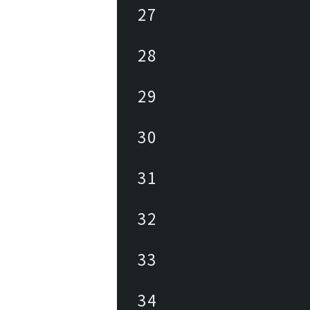
27
28
29
30
31
32
33
34