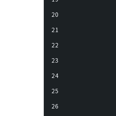
20
21
22
23
24
25
26