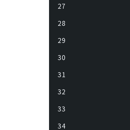
27
28
29
30
31
32
33
34