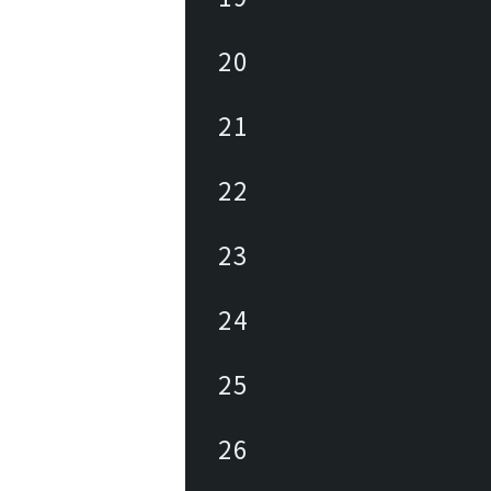
。
20
21
22
23
24
25
26