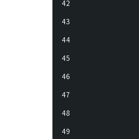
42
43
44
45
46
47
48
49