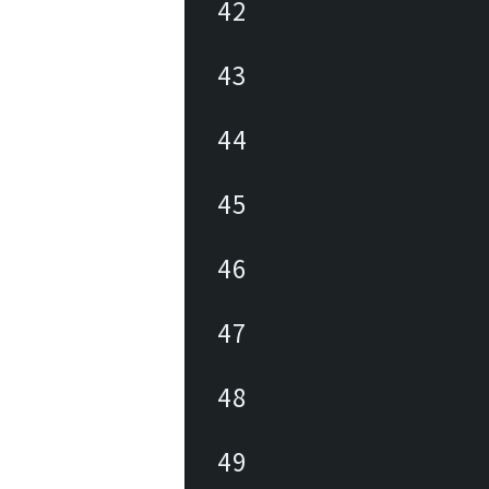
42
43
44
45
46
47
48
49