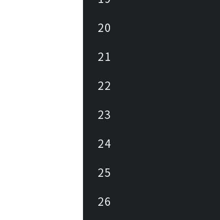
20
21
22
23
24
25
26