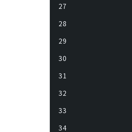
27
28
29
30
31
32
33
34