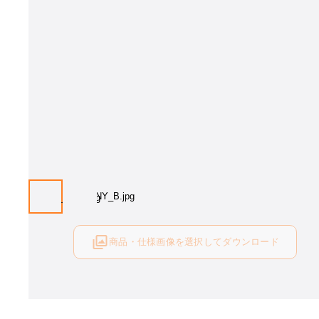
商品・仕様画像を選択してダウンロード
ログイン後にご利用可能です