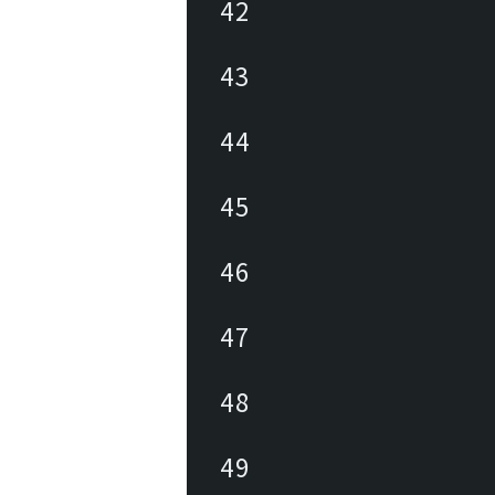
42
43
44
45
46
47
48
49