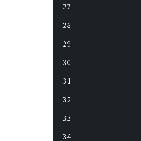
27
28
29
30
31
32
33
34