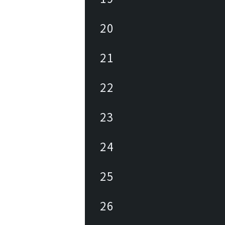
20
21
22
23
24
25
26