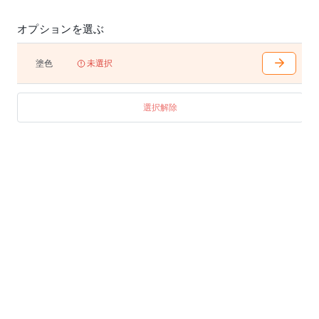
オプションを選ぶ
塗色
未選択
選択解除