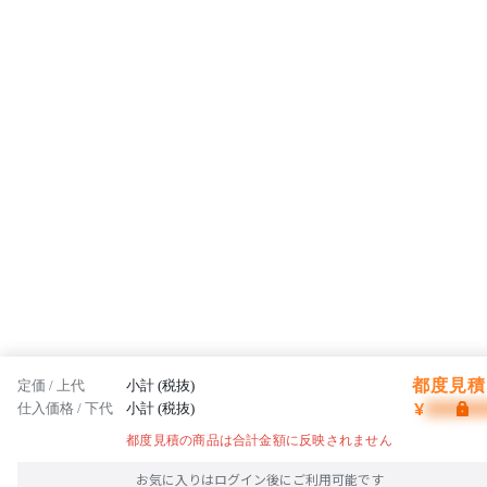
都度見積 
定価 / 上代
小計 (税抜)
¥
仕入価格 / 下代
小計 (税抜)
都度見積の商品は合計金額に反映されません
お気に入りはログイン後にご利用可能です