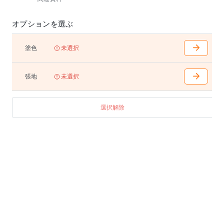
オプションを選ぶ
塗色
未選択
張地
未選択
選択解除