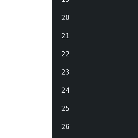
20
21
22
23
24
25
26