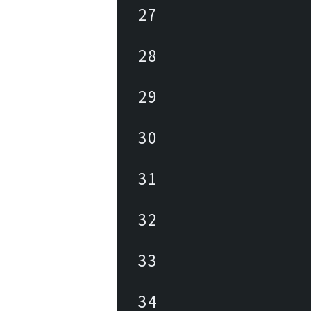
27
28
29
30
31
32
33
34