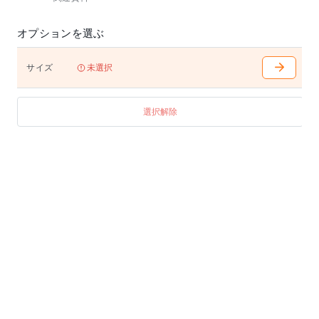
オプションを選ぶ
サイズ
未選択
選択解除