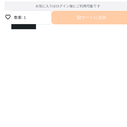
お気に入りはログイン後にご利用可能です
数量:
1
カートに追加
1
2
3
4
5
6