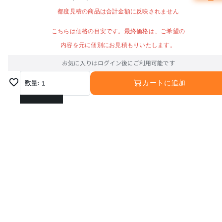
都度見積の商品は合計金額に反映されません
こちらは価格の目安です。最終価格は、ご希望の
内容を元に個別にお見積もりいたします。
お気に入りはログイン後にご利用可能です
数量:
1
カートに追加
1
2
3
4