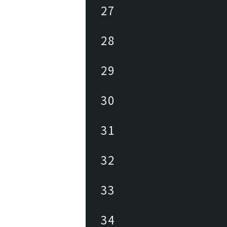
27
28
29
30
31
32
33
34