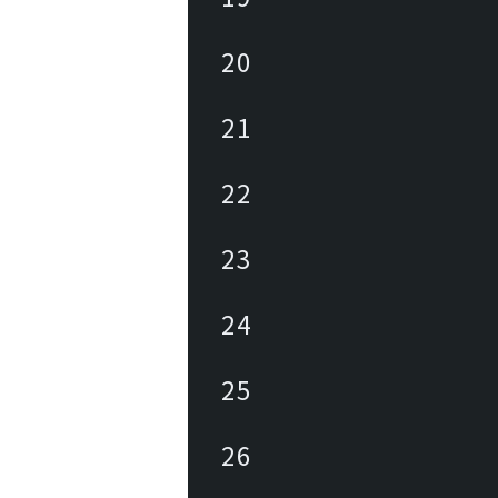
20
21
22
23
24
25
26