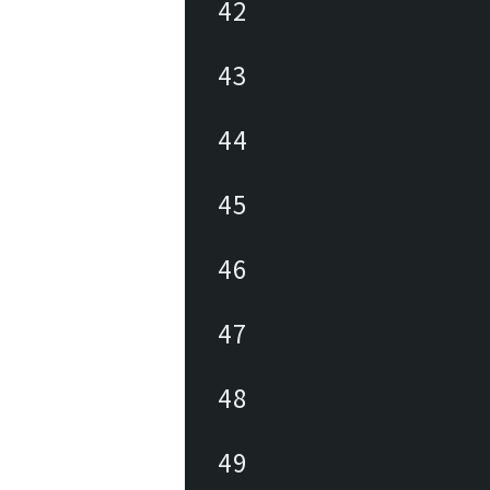
42
43
44
45
46
47
48
49