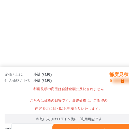
都度見積 
定価 / 上代
小計 (税抜)
¥
仕入価格 / 下代
小計 (税抜)
都度見積の商品は合計金額に反映されません
こちらは価格の目安です。最終価格は、ご希望の
内容を元に個別にお見積もりいたします。
お気に入りはログイン後にご利用可能です