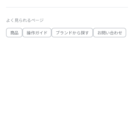
よく見られるページ
商品
操作ガイド
ブランドから探す
お問い合わせ