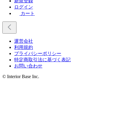
新規登録
ログイン
カート
運営会社
利用規約
プライバシーポリシー
特定商取引法に基づく表記
お問い合わせ
© Interior Base Inc.