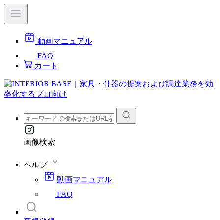
動画マニュアル
FAQ
カート
画像検索
ヘルプ
動画マニュアル
FAQ