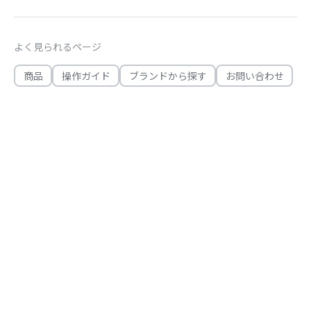
よく見られるページ
商品
操作ガイド
ブランドから探す
お問い合わせ