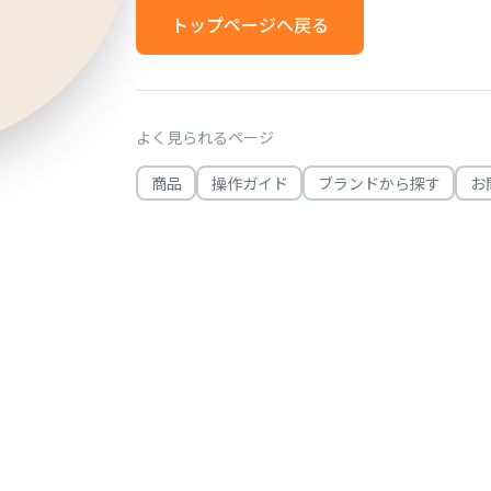
トップページへ戻る
よく見られるページ
商品
操作ガイド
ブランドから探す
お