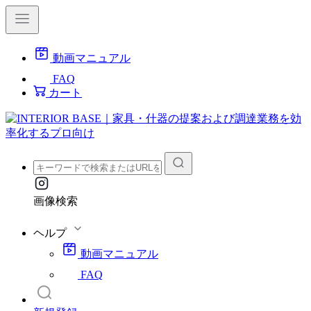
動画マニュアル
FAQ
カート
画像検索
ヘルプ
動画マニュアル
FAQ