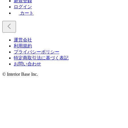
新規登録
ログイン
カート
運営会社
利用規約
プライバシーポリシー
特定商取引法に基づく表記
お問い合わせ
© Interior Base Inc.