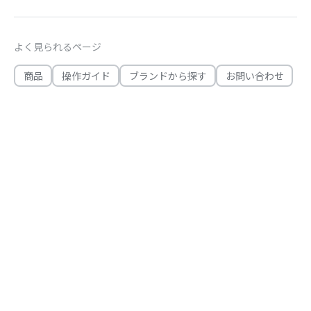
よく見られるページ
商品
操作ガイド
ブランドから探す
お問い合わせ