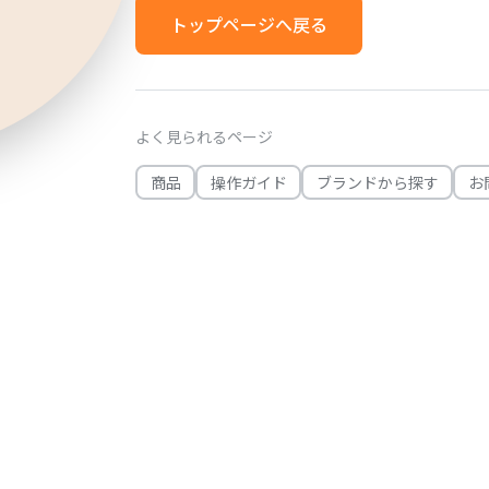
トップページへ戻る
よく見られるページ
商品
操作ガイド
ブランドから探す
お