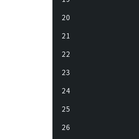
20
21
22
23
24
25
26