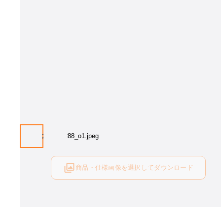
商品・仕様画像を選択してダウンロード
ログイン後にご利用可能です