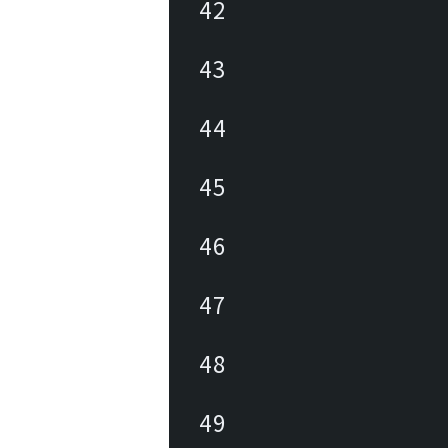
42
43
44
45
46
47
48
49