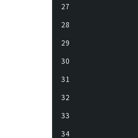
27
28
29
30
31
32
33
34